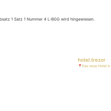
Absatz 1 Satz 1 Nummer 4 L-BGG wird hingewiesen.
hotel.trezor
📍Das neue Hotel in