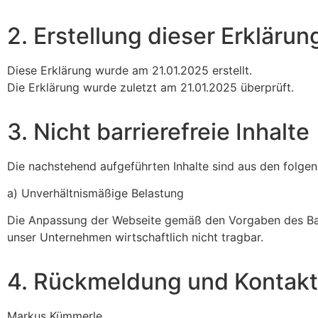
2. Erstellung dieser Erklärung
Diese Erklärung wurde am 21.01.2025 erstellt.
Die Erklärung wurde zuletzt am 21.01.2025 überprüft.
3. Nicht barrierefreie Inhalte
Die nachstehend aufgeführten Inhalte sind aus den folgend
a) Unverhältnismäßige Belastung
Die Anpassung der Webseite gemäß den Vorgaben des Barri
unser Unternehmen wirtschaftlich nicht tragbar.
4. Rückmeldung und Kontak
Markus Kümmerle