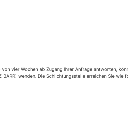
alb von vier Wochen ab Zugang Ihrer Anfrage antworten, könn
Z-BARR) wenden. Die Schlichtungsstelle erreichen Sie wie fo