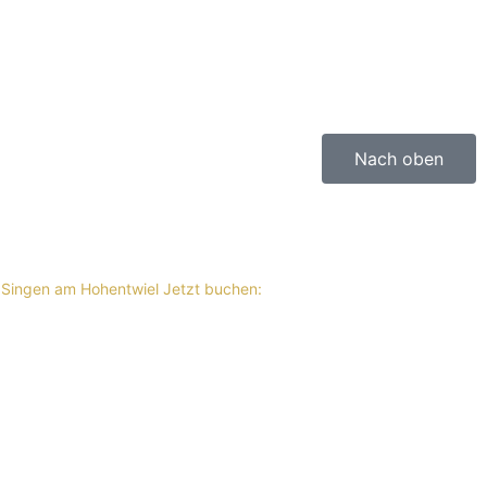
Nach oben
 Singen am Hohentwiel
Jetzt buchen: