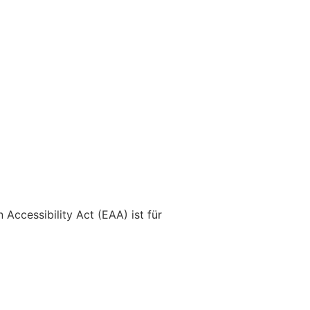
ccessibility Act (EAA) ist für