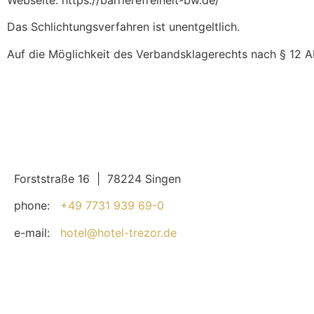
Das Schlichtungsverfahren ist unentgeltlich.
Auf die Möglichkeit des Verbandsklagerechts nach § 12 
Forststraße 16 | 78224 Singen
phone:
+49 7731 939 69-0
e-mail:
hotel@hotel-trezor.de